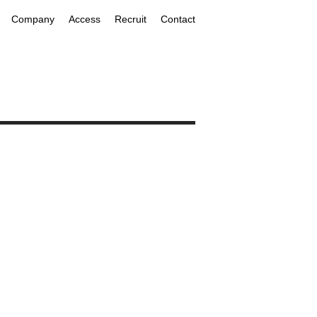
Company
Access
Recruit
Contact