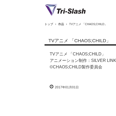
トップ
›
作品
›
TVアニメ 「CHAOS;CHILD」
TVアニメ 「CHAOS;CHILD」
TVアニメ 「CHAOS;CHILD」
アニメーション制作：SILVER LINK
©CHAOS;CHILD製作委員会
2017年01月01日