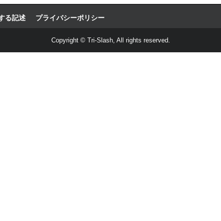
する記述
プライバシーポリシー
Copyright © Tri-Slash, All rights reserved.