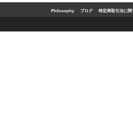
Philosophy
ブログ
特定商取引法に関