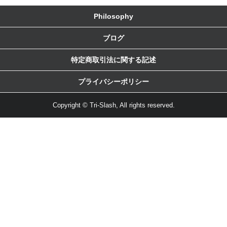
Philosophy
ブログ
特定商取引法に関する記述
プライバシーポリシー
Copyright © Tri-Slash, All rights reserved.