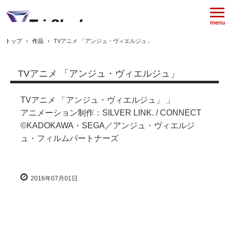
トップ
›
作品
›
TVアニメ 「アンジュ・ヴィエルジュ」
TVアニメ 「アンジュ・ヴィエルジュ」
TVアニメ 「アンジュ・ヴィエルジュ」 」
アニメーション制作：SILVER LINK. / CONNECT
©KADOKAWA・SEGA／アンジュ・ヴィエルジ
ュ・フィルムパートナーズ
2016年07月01日