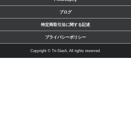
ブログ
特定商取引法に関する記述
プライバシーポリシー
Copyright © Tri-Slash, All rights reserved.